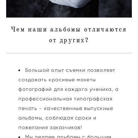
Чем наши альбомы отличаются
от других?
Большой опыт съемки позволяет
создавать красивые макеты
фотографий для каждого ученика, а
профессиональная типографская
печать - качественные выпускные
альбомы, соблюдая сроки и
пожелания заказчиков!
Мы делаем альбомы с большим