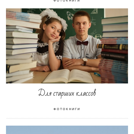
ФОТОКНИГИ
Для старших классов
ФОТОКНИГИ