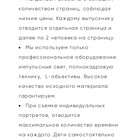
количеством страниц, соблюдая
низкие цены. Каждому выпускнику
отводится отдельная страница и
далее по 2 человека на страницу.
Мы используем только
профессиональное оборудование:
импульсный свет, полнокадровую
технику, L-объективы. Высокое
качество исходного материала
гарантируем.
При съемке индивидуальных
портретов, отводится
максимальное количество времени
на каждого. Дети самостоятельно