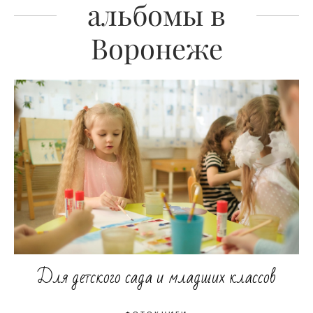
альбомы в
Воронеже
Для детского сада и младших классов