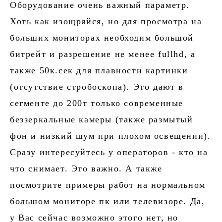
Оборудование очень важный параметр.
Хоть как изощряйся, но для просмотра на
больших мониторах необходим большой
битрейт и разрешение не менее fullhd, а
также 50к.сек для плавности картинки
(отсутствие стробоскопа). Это дают в
сегменте до 200т только современные
беззеркальные камеры (также размытый
фон и низкий шум при плохом освещении).
Сразу интересуйтесь у операторов - кто на
что снимает. Это важно. А также
посмотрите примеры работ на нормальном
большом мониторе пк или телевизоре. Да,
у Вас сейчас возможно этого нет, но