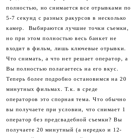
полностью, но снимается все отрывками по
5-7 секунд с разных ракурсов в несколько
камер. Выбираются лучшие точки съемки,
но при этом полностью весь банкет не
входит в фильм, лишь ключевые отрывки.
Что снимать, а что нет решает оператор, а
Вы полностью полагаетесь на его вкус.
Теперь более подробно остановимся на 20
минутных фильмах. Т.к. в среде
операторов это спорная тема. Что обычно
вы получаете при условии, что снимает 1
оператор без предсвадебной съемки? Вы
получаете 20 минутный (а нередко и 12-