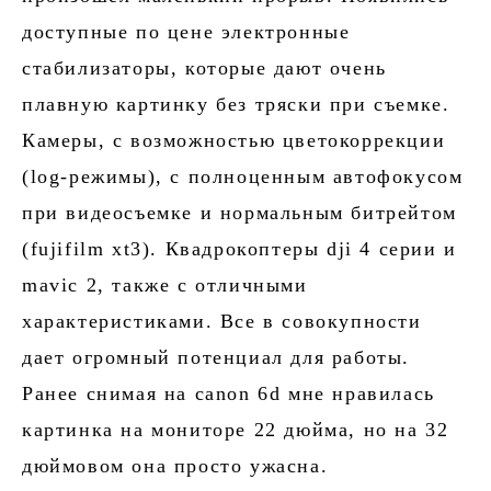
доступные по цене электронные
стабилизаторы, которые дают очень
плавную картинку без тряски при съемке.
Камеры, с возможностью цветокоррекции
(log-режимы), с полноценным автофокусом
при видеосъемке и нормальным битрейтом
(fujifilm xt3). Квадрокоптеры dji 4 серии и
mavic 2, также с отличными
характеристиками. Все в совокупности
дает огромный потенциал для работы.
Ранее снимая на canon 6d мне нравилась
картинка на мониторе 22 дюйма, но на 32
дюймовом она просто ужасна.