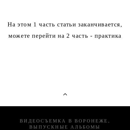
На этом 1 часть статьи заканчивается,
можете перейти на
2 часть - практика
ВИДЕОСЪЕМКА В ВОРОНЕЖЕ,
ВЫПУСКНЫЕ АЛЬБОМЫ