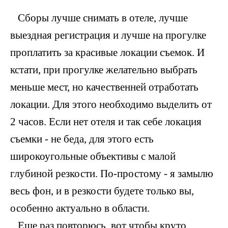
Сборы лучше снимать в отеле, лучше
выездная регистрация и лучше на прогулке
проплатить за красивые локации съемок. И
кстати, при прогулке желательно выбрать
меньше мест, но качественней отработать
локации. Для этого необходимо выделить от
2 часов. Если нет отеля и так себе локация
съемки - не беда, для этого есть
широкоугольные объективы с малой
глубиной резкости. По-простому - я замылю
весь фон, и в резкости будете только вы,
особенно актуально в области.
Еще раз повторюсь, вот чтобы круто