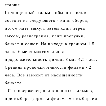
старше.
Полноценный фильм - обычно фильм
состоит из следующего - клип сборов,
потом идет выкуп, затем клип перед
загсом, регистрация, клип прогулки,
банкет и салют. На выходе в среднем 1,5
часа. У меня максимальная
продолжительность фильма была 4,5 часа.
Средняя продолжительность фильма - 2
часа. Все зависит от насыщенности
банкета.
Я приверженец полноценных фильмов,
при выборе формата фильма мы выбираем