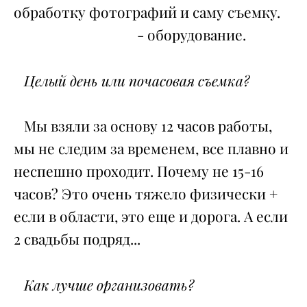
обработку фотографий и саму съемку.
- оборудование.
Целый день или почасовая съемка?
Мы взяли за основу 12 часов работы,
мы не следим за временем, все плавно и
неспешно проходит. Почему не 15-16
часов? Это очень тяжело физически +
если в области, это еще и дорога. А если
2 свадьбы подряд...
Как лучше организовать?