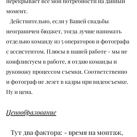
перекрывает все мои потребности на данный
момент.
Действительно, если у Вашей свадьбы
неограничен бюджет, тогда лучше нанимать
отдельно команду из 5 операторов и фотографа
с ассистентом. Плюсы в нашей работе - мы не
конфликтуем в работе, я отдаю команды и
руковожу процессом съемки. Соответственно
и фотограф не лезет в кадры при видеосъемке.
Ну и цена.
Ценообразование
Тут два фактора: - время на монтаж,