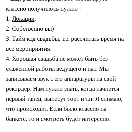
классно получилось нужно -
1.
Локации
.
2. Собственно вы)
3. Тайм код свадьбы, т.е. рассчитать время на
все мероприятия.
4. Хорошая свадьба не может быть без
слаженной работы ведущего и нас. Мы
записываем звук с его аппаратуры на свой
рекордер. Нам нужно знать, когда начнется
первый танец, вынесут торт и т.п. Я снимаю,
что происходит. Если было классно на
банкете, то и смотреть будет интересно.