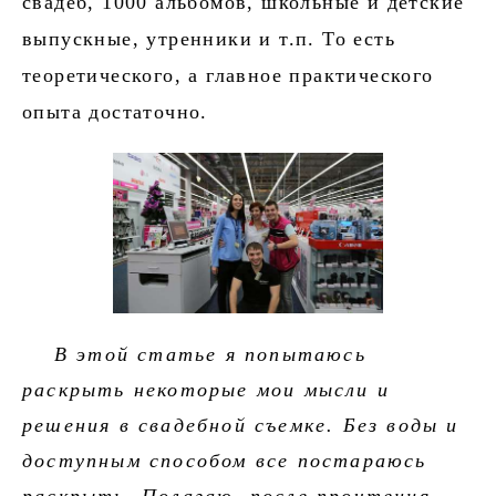
свадеб, 1000 альбомов, школьные и детские
выпускные, утренники и т.п. То есть
теоретического, а главное практического
опыта достаточно.
В этой статье я попытаюсь
раскрыть некоторые мои мысли и
решения в свадебной съемке. Без воды и
доступным способом все постараюсь