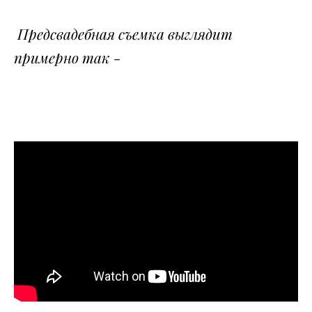
Предсвадебная съемка выглядит
примерно так -