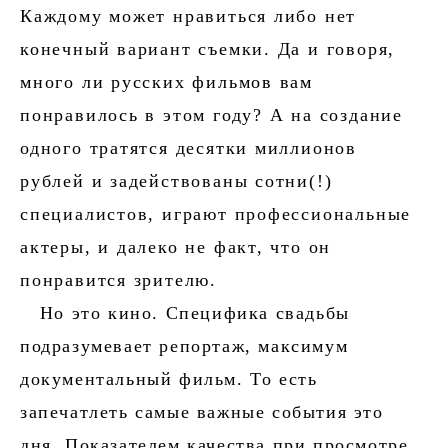
Каждому может нравиться либо нет
конечный вариант съемки. Да и говоря,
много ли русских фильмов вам
понравилось в этом году? А на создание
одного тратятся десятки миллионов
рублей и задействованы сотни(!)
специалистов, играют профессиональные
актеры, и далеко не факт, что он
понравится зрителю.
Но это кино. Специфика свадьбы
подразумевает репортаж, максимум
документальный фильм. То есть
запечатлеть самые важные события это
дня. Показателем качества при просмотре