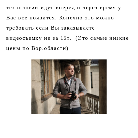
технологии идут вперед и через время у
Вас все появится. Конечно это можно
требовать если Вы заказываете
видеосъемку не за 15т. (Это самые низкие
цены по Вор.области)