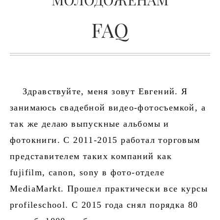
МОЛОДОЖЕНАМ
FAQ
Здравствуйте, меня зовут Евгений. Я
занимаюсь свадебной видео-фотосъемкой, а
так же делаю выпускные альбомы и
фотокниги. С 2011-2015 работал торговым
представителем таких компаний как
fujifilm, canon, sony в фото-отделе
MediaMarkt. Прошел практически все курсы
profileschool. С 2015 года снял порядка 80