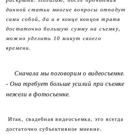
раскрыть. Полагаю, после прочтения
данной статьи многие вопросы отпадут
сами собой, да и в конце концов тратя
достаточно большую сумму на съемку,
можно уделить 10 минут своего
времени.
Сначала мы поговорим о видеосъемке.
- Она требует больше усилий при съемке
нежели в фотосъемке.
Итак, свадебная видеосъемка, это всегда
достаточно субъективное мнение.