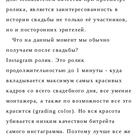
ролика, является заинтересованность в
истории свадьбы не только её участников,
но и посторонних зрителей.
Что на данный момент мы обычно
получаем после свадьбы?
Instagram ролик. Это ролик
продолжительностью до 1 минуты - куда
вкладывается максимум самых красивых
кадров со всего свадебного дня, все умение
монтажера, а также по возможности все это
красится (grading color). Но вся красота
убивается низким качеством битрейта
самого инстаграмма. Поэтому лучше все же