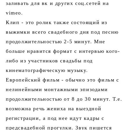
заливать для вк и других соц.сетей на
vimeo.
Клип - это ролик также состоящий из
выжимки всего свадебного дня под песню
продолжительностью 2-5 минут. Мне
больше нравится формат с интервью кого-
либо из участников свадьбы под
кинематографическую музыку.
Европейский фильм - обычно это фильм с
нелинейными монтажными эпизодами
продолжительностью от 8 до 30 минут. Т.е.
возможна речь жениха на выездной
регистрации, а под нее идут кадры с
предсвадебной прогулки. Звук пишется