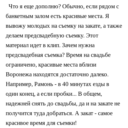
Что я еще дополню? Обычно, если рядом с
банкетным залом есть красивые места. Я
вывожу молодых на съемку на закате, а также
делаем предсвадебную съемку. Этот
материал идет в клип. Зачем нужна
предсвадебная съемка? Время на свадьбе
ограничено, красивые места вблизи
Воронежа находятся достаточно далеко.
Например, Рамонь - в 40 минутах езды в
один конец, а если пробки... В общем,
надежней снять до свадьбы, да и на закате не
получится туда добраться. А закат - самое
красивое время для съемки!