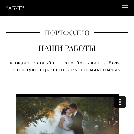
°АБИЕ°
ПОРТФОЛИО
НАШИ РАБОТЫ
каждая свадьба — это большая работа,
которую отрабатываем по максимуму