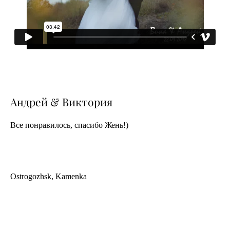
Андрей & Виктория
Все понравилось, спасибо Жень!)
Ostrogozhsk, Kamenka